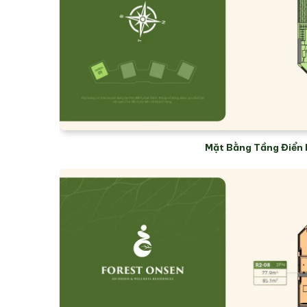
Mặt Bằng Tầng Điển 