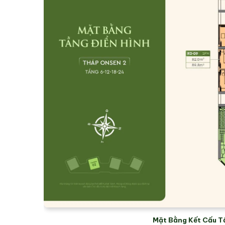
Mặt Bằng Kết Cấu T