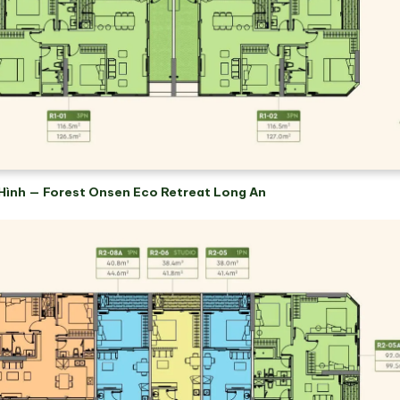
Hình — Forest Onsen Eco Retreat Long An