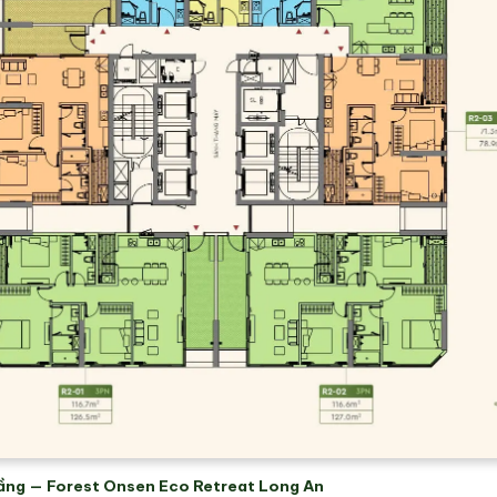
ầng — Forest Onsen Eco Retreat Long An