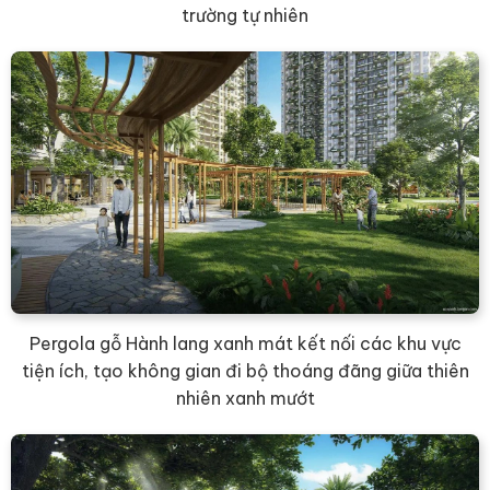
trường tự nhiên
Pergola gỗ Hành lang xanh mát kết nối các khu vực
tiện ích, tạo không gian đi bộ thoáng đãng giữa thiên
nhiên xanh mướt