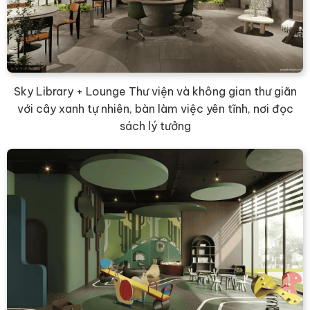
Sky Library + Lounge Thư viện và không gian thư giãn
với cây xanh tự nhiên, bàn làm việc yên tĩnh, nơi đọc
sách lý tưởng