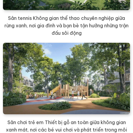
Sân tennis Không gian thể thao chuyên nghiệp giữa
rừng xanh, nơi gia đình và bạn bè tận hưởng những trận
đấu sôi động
Sân chơi trẻ em Thiết bị gỗ an toàn giữa không gian
xanh mát, nơi các bé vui chơi và phát triển trong môi