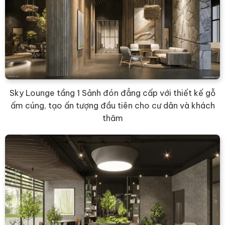
Sky Lounge tầng 1 Sảnh đón đẳng cấp với thiết kế gỗ
ấm cúng, tạo ấn tượng đầu tiên cho cư dân và khách
thăm