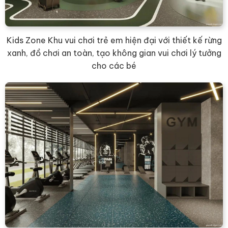
Kids Zone Khu vui chơi trẻ em hiện đại với thiết kế rừng
xanh, đồ chơi an toàn, tạo không gian vui chơi lý tưởng
cho các bé