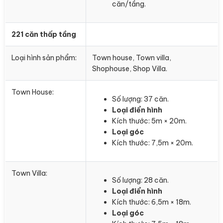
căn/tầng.
221 căn thấp tầng
Loại hình sản phẩm:
Town house, Town villa,
Shophouse, Shop Villa.
Town House:
Số lượng: 37 căn.
Loại điển hình
Kích thước: 5m × 20m.
Loại góc
Kích thước: 7,5m × 20m.
Town Villa:
Số lượng: 28 căn.
Loại điển hình
Kích thước: 6,5m × 18m.
Loại góc