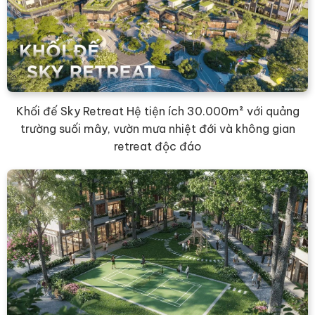
Khối đế Sky Retreat Hệ tiện ích 30.000m² với quảng
trường suối mây, vườn mưa nhiệt đới và không gian
retreat độc đáo