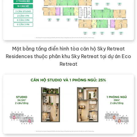
Mặt bằng tầng điển hình tòa căn hộ Sky Retreat
Residences thuộc phân khu Sky Retreat tại dự án Eco
Retreat