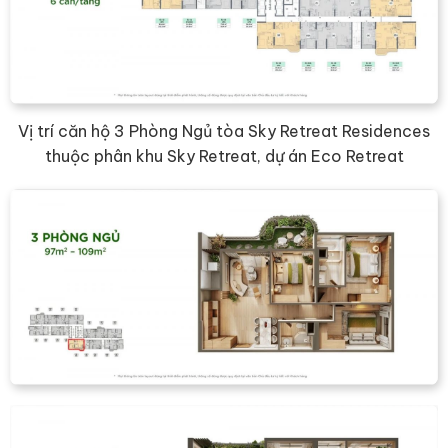
Vị trí căn hộ 3 Phòng Ngủ tòa Sky Retreat Residences
thuộc phân khu Sky Retreat, dự án Eco Retreat