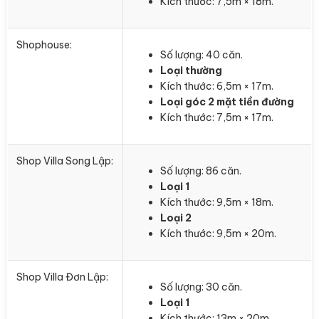
Kích thước: 7,5m × 18m.
Shophouse:
Số lượng: 40 căn.
Loại thường
Kích thước: 6,5m × 17m.
Loại góc 2 mặt tiền đường
Kích thước: 7,5m × 17m.
Shop Villa Song Lập:
Số lượng: 86 căn.
Loại 1
Kích thước: 9,5m × 18m.
Loại 2
Kích thước: 9,5m × 20m.
Shop Villa Đơn Lập:
Số lượng: 30 căn.
Loại 1
Kích thước: 13m × 20m.