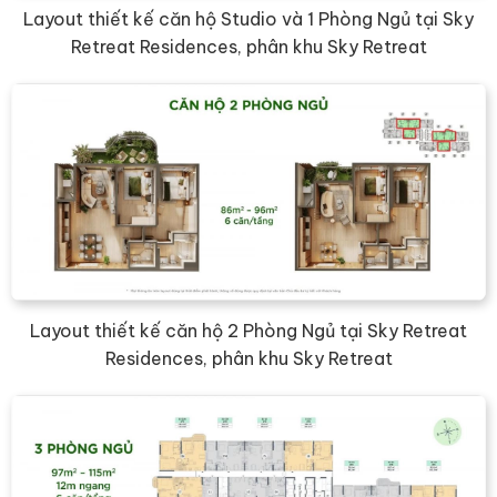
Layout thiết kế căn hộ Studio và 1 Phòng Ngủ tại Sky
Retreat Residences, phân khu Sky Retreat
Layout thiết kế căn hộ 2 Phòng Ngủ tại Sky Retreat
Residences, phân khu Sky Retreat