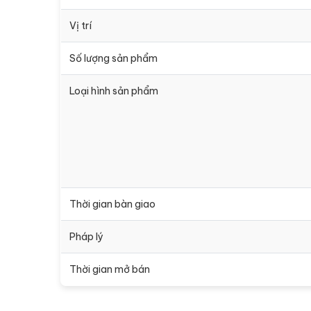
Vị trí
Số lượng sản phẩm
Loại hình sản phẩm
Thời gian bàn giao
Pháp lý
Thời gian mở bán