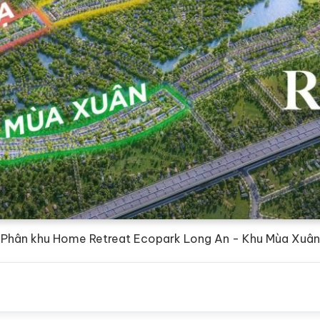
Phân khu Home Retreat Ecopark Long An - Khu Mùa Xuân