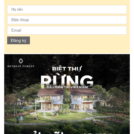
Đăng ký