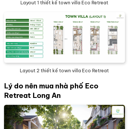
Layout 1 thiết kế town villa Eco Retreat
Layout 2 thiết kế town villa Eco Retreat
Lý do nên mua nhà phố Eco
Retreat Long An