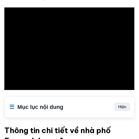
Mục lục nội dung
Hiện
Thông tin chi tiết về nhà phố