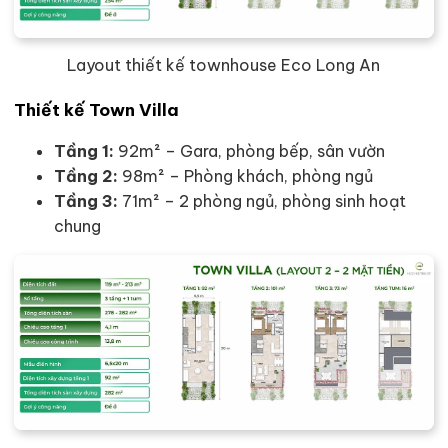
Layout thiết kế townhouse Eco Long An
Thiết kế Town Villa
Tầng 1:
92m² – Gara, phòng bếp, sân vườn
Tầng 2:
98m² – Phòng khách, phòng ngủ
Tầng 3:
71m² – 2 phòng ngủ, phòng sinh hoạt
chung