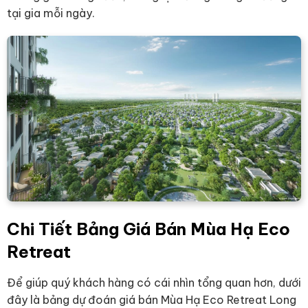
tại gia mỗi ngày.
Chi Tiết Bảng Giá Bán Mùa Hạ Eco
Retreat
Để giúp quý khách hàng có cái nhìn tổng quan hơn, dưới
đây là bảng dự đoán giá bán Mùa Hạ Eco Retreat Long