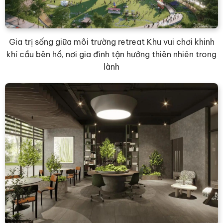
Gia trị sống giữa môi trường retreat Khu vui chơi khinh
khí cầu bên hồ, nơi gia đình tận hưởng thiên nhiên trong
lành