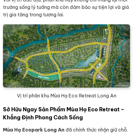
trường sống lý tưởng mà còn đảm bảo sự tiện lợi và giá
trị gia tăng trong tương lai.
Vị trí phân khu Mùa Hạ Eco Retreat Long An
Sở Hữu Ngay Sản Phẩm Mùa Hạ Eco Retreat –
Khẳng Định Phong Cách Sống
Mùa Hạ Ecopark Long An
đã chính thức nhận giữ chỗ.