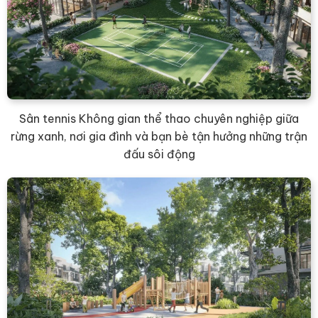
Sân tennis Không gian thể thao chuyên nghiệp giữa
rừng xanh, nơi gia đình và bạn bè tận hưởng những trận
đấu sôi động