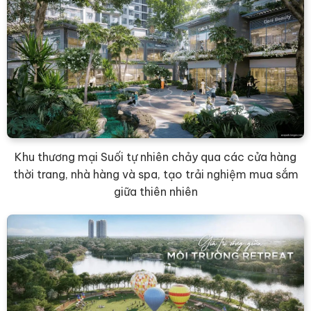
Khu thương mại Suối tự nhiên chảy qua các cửa hàng
thời trang, nhà hàng và spa, tạo trải nghiệm mua sắm
giữa thiên nhiên