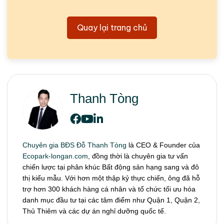
Quay lại trang chủ
Thanh Tòng
Chuyên gia BĐS Đỗ Thanh Tòng
là CEO & Founder của
Ecopark-longan.com
, đồng thời là chuyên gia tư vấn
chiến lược tại phân khúc Bất động sản hạng sang và đô
thị kiểu mẫu. Với hơn một thập kỷ thực chiến, ông đã hỗ
trợ hơn 300 khách hàng cá nhân và tổ chức tối ưu hóa
danh mục đầu tư tại các tâm điểm như Quận 1, Quận 2,
Thủ Thiêm và các dự án nghỉ dưỡng quốc tế.