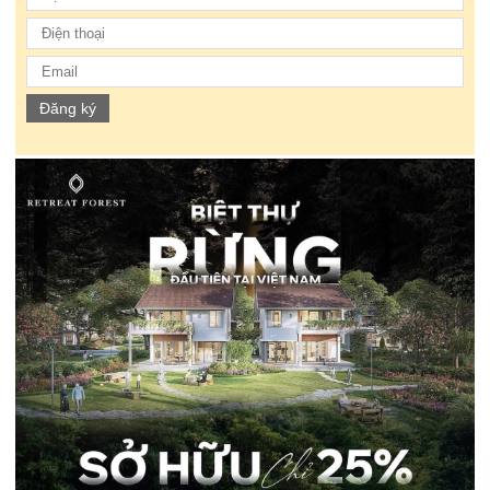
Đăng ký