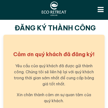
ĐĂNG KÝ THÀNH CÔNG
Cảm ơn quý khách đã đăng ký!
Yêu cầu của quý khách đã được gửi thành
công. Chúng tôi sẽ liên hệ lại với quý khách
trong thời gian sớm nhất để cung cấp bảng
giá tốt nhất.
Xin chân thành cảm ơn sự quan tâm của
quý khách.