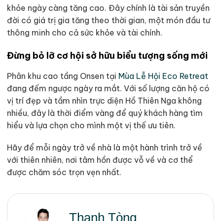
khỏe ngày càng tăng cao. Đây chính là tài sản truyền
đời có giá trị gia tăng theo thời gian, một món đầu tư
thông minh cho cả sức khỏe và tài chính.
Đừng bỏ lỡ cơ hội sở hữu biểu tượng sống mới
Phân khu cao tầng Onsen tại
Mùa Lễ Hội Eco Retreat
đang đếm ngược ngày ra mắt. Với số lượng căn hộ có
vị trí đẹp và tầm nhìn trực diện Hồ Thiên Nga không
nhiều, đây là thời điểm vàng để quý khách hàng tìm
hiểu và lựa chọn cho mình một vị thế ưu tiên.
Hãy để mỗi ngày trở về nhà là một hành trình trở về
với thiên nhiên, nơi tâm hồn được vỗ về và cơ thể
được chăm sóc trọn vẹn nhất.
Thanh Tòng