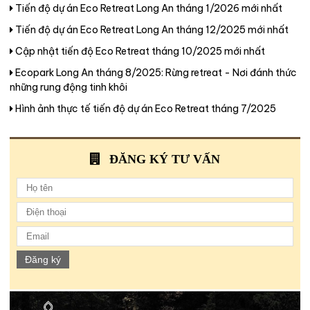
Tiến độ dự án Eco Retreat Long An tháng 1/2026 mới nhất
Tiến độ dự án Eco Retreat Long An tháng 12/2025 mới nhất
Cập nhật tiến độ Eco Retreat tháng 10/2025 mới nhất
Ecopark Long An tháng 8/2025: Rừng retreat - Nơi đánh thức
những rung động tinh khôi
Hình ảnh thực tế tiến độ dự án Eco Retreat tháng 7/2025
ĐĂNG KÝ TƯ VẤN
Đăng ký