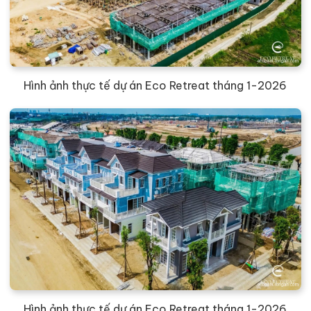
Hình ảnh thực tế dự án Eco Retreat tháng 1-2026
Hình ảnh thực tế dự án Eco Retreat tháng 1-2026