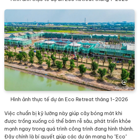
Hình ảnh thực tế dự án Eco Retreat tháng 1-2026
Việc chuẩn bị kỹ lưỡng này giúp cây bóng mát khi
được trồng xuống có thể bám rễ sâu, phát triển khỏe
mạnh ngay trong quá trình công trình đang hình thành.
Đây chính là bí quyết giúp các dự án mang họ "Eco"