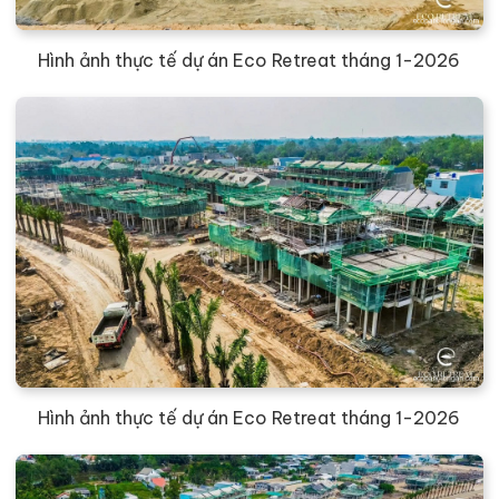
Hình ảnh thực tế dự án Eco Retreat tháng 1-2026
Hình ảnh thực tế dự án Eco Retreat tháng 1-2026