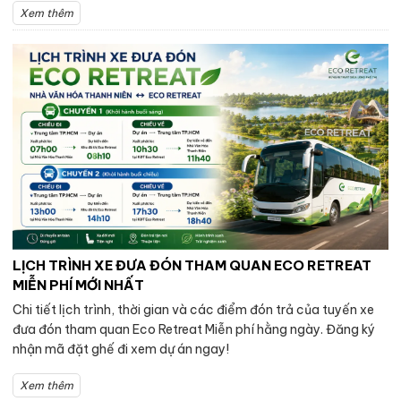
Xem thêm
LỊCH TRÌNH XE ĐƯA ĐÓN THAM QUAN ECO RETREAT
MIỄN PHÍ MỚI NHẤT
Chi tiết lịch trình, thời gian và các điểm đón trả của tuyến xe
đưa đón tham quan Eco Retreat Miễn phí hằng ngày. Đăng ký
nhận mã đặt ghế đi xem dự án ngay!
Xem thêm