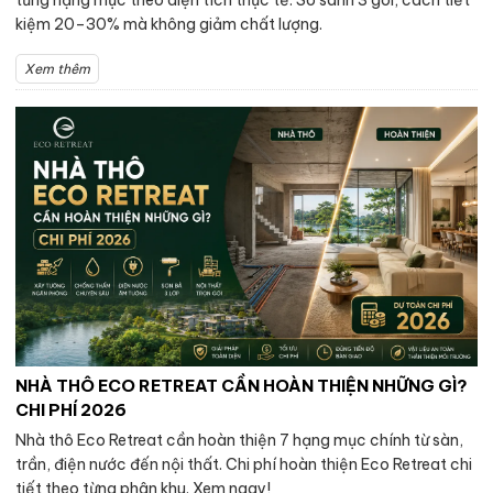
kiệm 20–30% mà không giảm chất lượng.
Xem thêm
NHÀ THÔ ECO RETREAT CẦN HOÀN THIỆN NHỮNG GÌ?
CHI PHÍ 2026
Nhà thô Eco Retreat cần hoàn thiện 7 hạng mục chính từ sàn,
trần, điện nước đến nội thất. Chi phí hoàn thiện Eco Retreat chi
tiết theo từng phân khu. Xem ngay!